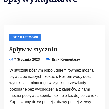
BEZ KATEGORII
Spływ w styczniu.
7 Stycznia 2023
Brak Komentarzy
W styczniu późnym popołudniem również można
pływać po naszych rzekach. Poziom wody dość
wysoki, ale mimo tego wszystkie przeszkody
pokonane bez wychodzenia z kajaków. Z nami
można popływać spontanicznie o każdej porze roku.
Zapraszamy do wspólnej zabawy pełnej werwy.