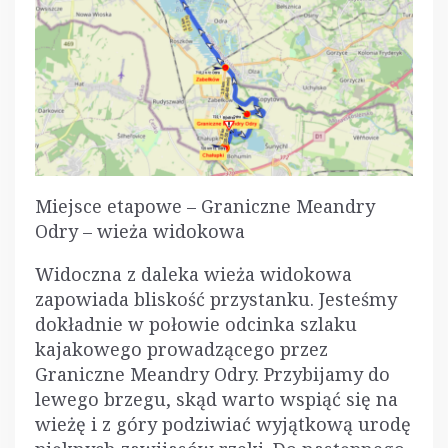
Miejsce etapowe – Graniczne Meandry
Odry – wieża widokowa
Widoczna z daleka wieża widokowa
zapowiada bliskość przystanku. Jesteśmy
dokładnie w połowie odcinka szlaku
kajakowego prowadzącego przez
Graniczne Meandry Odry. Przybijamy do
lewego brzegu, skąd warto wspiąć się na
wieżę i z góry podziwiać wyjątkową urodę