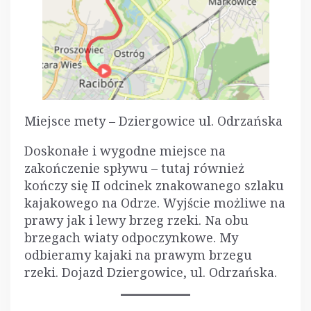
Miejsce mety – Dziergowice ul. Odrzańska
Doskonałe i wygodne miejsce na
zakończenie spływu – tutaj również
kończy się II odcinek znakowanego szlaku
kajakowego na Odrze. Wyjście możliwe na
prawy jak i lewy brzeg rzeki. Na obu
brzegach wiaty odpoczynkowe. My
odbieramy kajaki na prawym brzegu
rzeki. Dojazd Dziergowice, ul. Odrzańska.