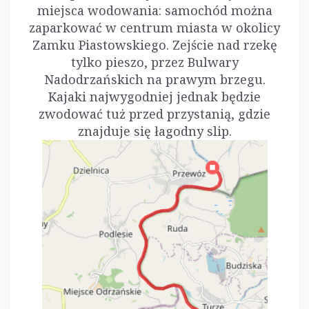
miejsca wodowania: samochód można
zaparkować w centrum miasta w okolicy
Zamku Piastowskiego. Zejście nad rzekę
tylko pieszo, przez Bulwary
Nadodrzańskich na prawym brzegu.
Kajaki najwygodniej jednak będzie
zwodować tuż przed przystanią, gdzie
znajduje się łagodny slip.