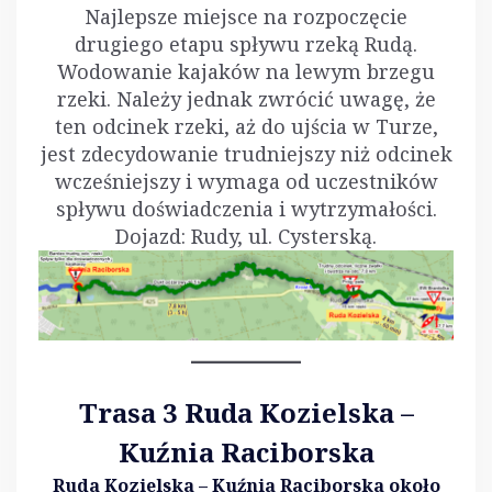
Najlepsze miejsce na rozpoczęcie
drugiego etapu spływu rzeką Rudą.
Wodowanie kajaków na lewym brzegu
rzeki. Należy jednak zwrócić uwagę, że
ten odcinek rzeki, aż do ujścia w Turze,
jest zdecydowanie trudniejszy niż odcinek
wcześniejszy i wymaga od uczestników
spływu doświadczenia i wytrzymałości.
Dojazd: Rudy, ul. Cysterską.
Trasa 3 Ruda Kozielska –
Kuźnia Raciborska
Ruda Kozielska – Kuźnia Raciborska około