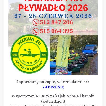
Zapraszamy na zapisy w formularzu >>>
ZAPISZ SIĘ
Wypożyczenie 130 zł za kajak, wiosła i kapoki
(jeden dzień)