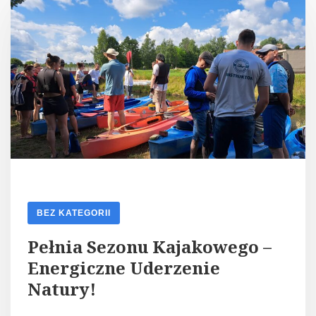
BEZ KATEGORII
Pełnia Sezonu Kajakowego –
Energiczne Uderzenie
Natury!