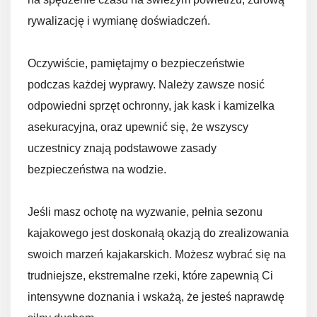
rywalizację i wymianę doświadczeń.
Oczywiście, pamiętajmy o bezpieczeństwie
podczas każdej wyprawy. Należy zawsze nosić
odpowiedni sprzęt ochronny, jak kask i kamizelka
asekuracyjna, oraz upewnić się, że wszyscy
uczestnicy znają podstawowe zasady
bezpieczeństwa na wodzie.
Jeśli masz ochotę na wyzwanie, pełnia sezonu
kajakowego jest doskonałą okazją do zrealizowania
swoich marzeń kajakarskich. Możesz wybrać się na
trudniejsze, ekstremalne rzeki, które zapewnią Ci
intensywne doznania i wskażą, że jesteś naprawdę