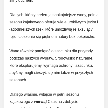
silny duchem.
Dla tych, którzy preferują spokojniejsze wody, pełnia
sezonu kajakowego oferuje wiele urokliwych jezior i
łagodniejszych rzek, które umożliwią relaksujący
rejs i cieszenie się pięknem natury bez pośpiechu.
Warto również pamiętać o szacunku dla przyrody
podczas naszych wypraw. Środowisko naturalne,
które eksplorujemy, wymaga ochrony i szacunku,
abyśmy mogli cieszyć się nim także w przyszłych
sezonach.
Dlatego właśnie, witajcie w pełni sezonu
kajakowego z
werwą!
Czas na zdobycie