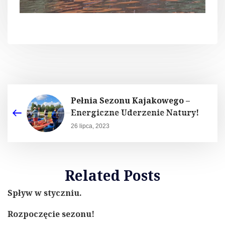
Pełnia Sezonu Kajakowego –
Energiczne Uderzenie Natury!
26 lipca, 2023
Related Posts
Spływ w styczniu.
Rozpoczęcie sezonu!